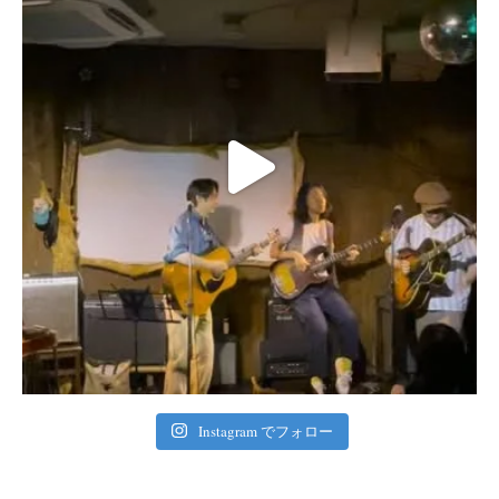
Instagram でフォロー