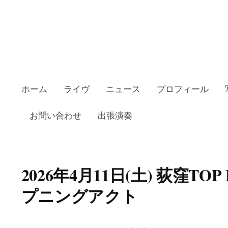
ホーム
ライヴ
ニュース
プロフィール
お問い合わせ
出張演奏
2026年4月11日(土) 荻窪TOP 
プニングアクト