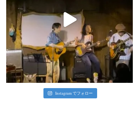
Instagram でフォロー