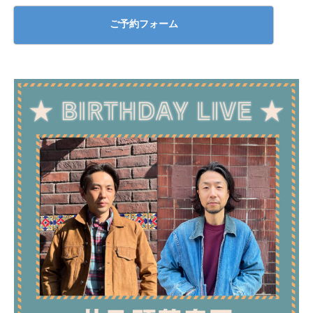
ご予約フォーム