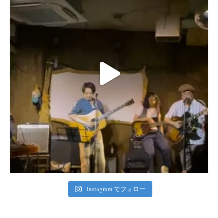
Instagram でフォロー