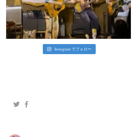
Instagram でフォロー