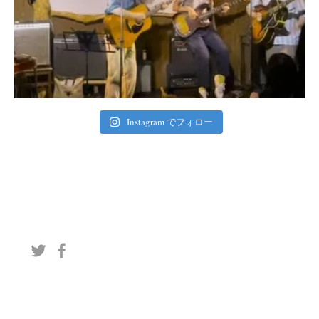
Instagram でフォロー