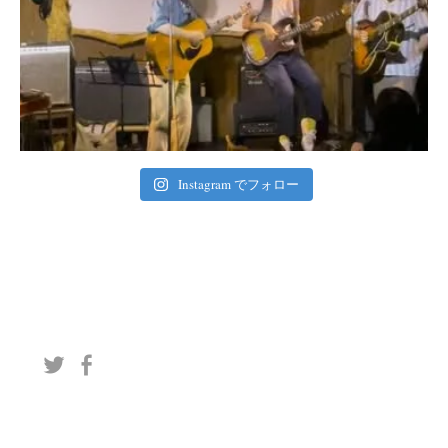
Instagram でフォロー