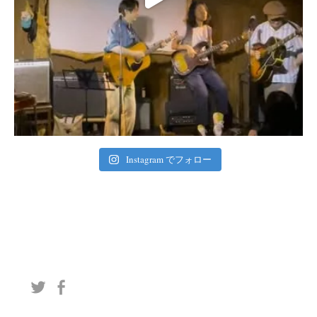
Instagram でフォロー