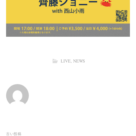
LIVE
,
NEWS
投
古い投稿