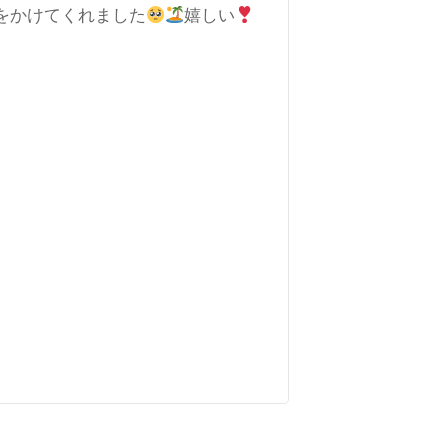
をかけてくれました
嬉しい