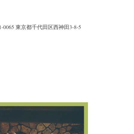
01-0065 東京都千代田区西神田3-8-5