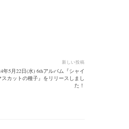
新しい投稿
024年5月22日(水) 6thアルバム『シャイ
マスカットの種子』をリリースしまし
た！