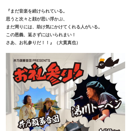
『まだ音楽を続けられている。
思うと次々と顔が思い浮かぶ、
まだ周りには、助け気にかけてくれる人がいる。
この恩義、返さずにはいられまい！
さあ、お礼参りだ！！』（大貫真也）