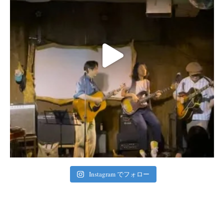
Instagram でフォロー