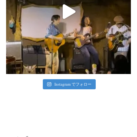
Instagram でフォロー