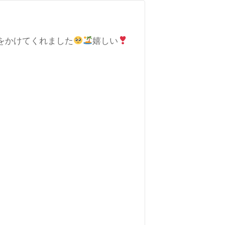
をかけてくれました
嬉しい