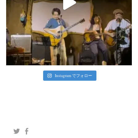
Instagram でフォロー