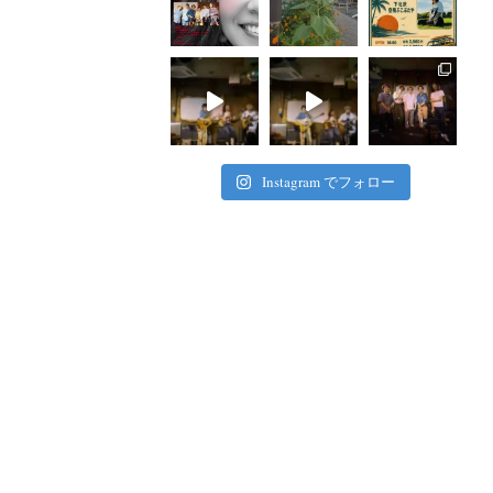
Instagram でフォロー