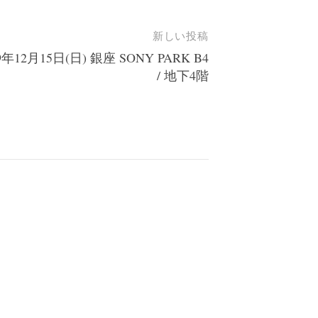
新しい投稿
9年12月15日(日) 銀座 SONY PARK B4
/ 地下4階