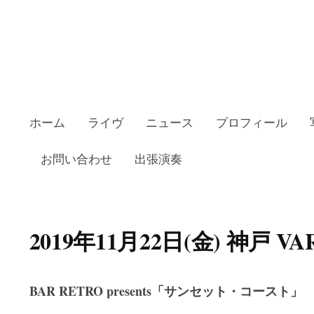
ホーム
ライヴ
ニュース
プロフィール
お問い合わせ
出張演奏
2019年11月22日(金) 神戸 VAR
BAR RETRO presents「サンセット・コースト」