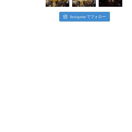
Instagram でフォロー