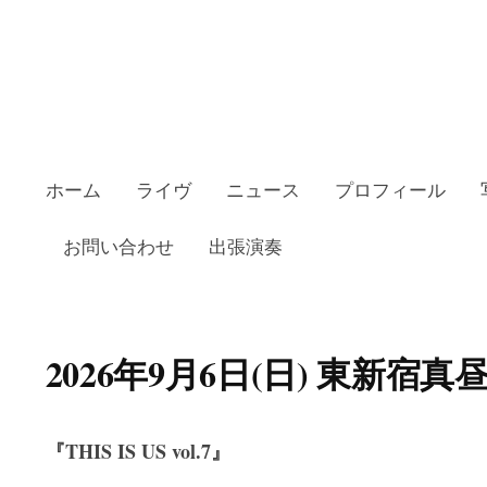
ホーム
ライヴ
ニュース
プロフィール
お問い合わせ
出張演奏
2026年9月6日(日) 東新宿
『THIS IS US vol.7』