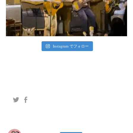
Instagram でフォロー