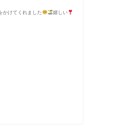
をかけてくれました
嬉しい