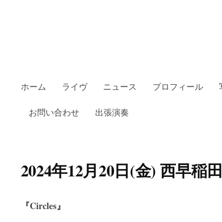
ホーム
ライヴ
ニュース
プロフィール
お問い合わせ
出張演奏
2024年12月20日(金) 西早稲田
『Circles』