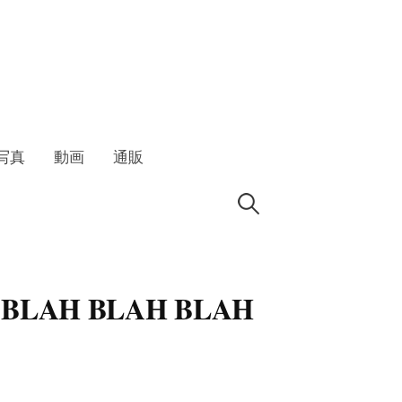
写真
動画
通販
検
索:
BLAH BLAH BLAH