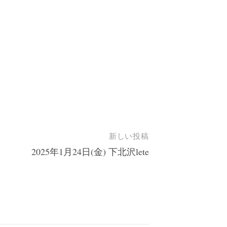
新しい投稿
2025年1月24日(金) 下北沢lete