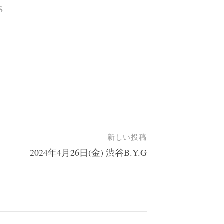
S
新しい投稿
2024年4月26日(金) 渋谷B.Y.G