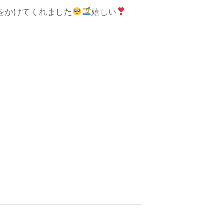
をかけてくれました
嬉しい