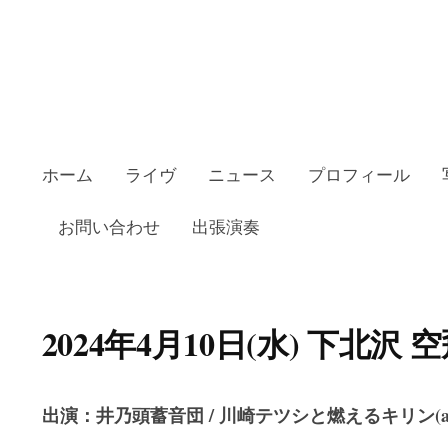
ホーム
ライヴ
ニュース
プロフィール
お問い合わせ
出張演奏
2024年4月10日(水) 下北沢
出演：井乃頭蓄音団 / 川崎テツシと燃えるキリン(acou