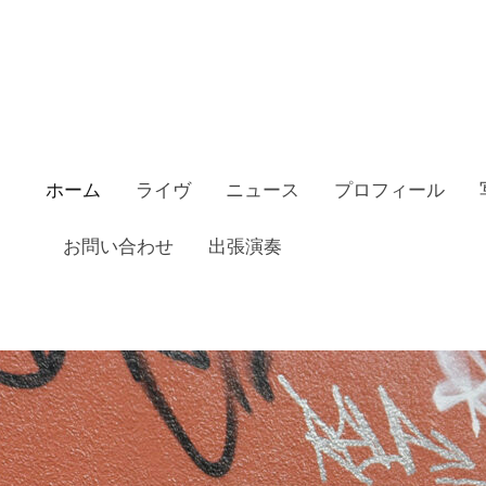
ホーム
ライヴ
ニュース
プロフィール
お問い合わせ
出張演奏