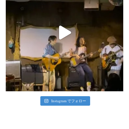
Instagram でフォロー