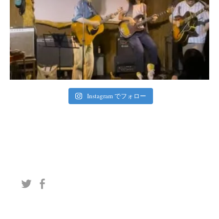
Instagram でフォロー