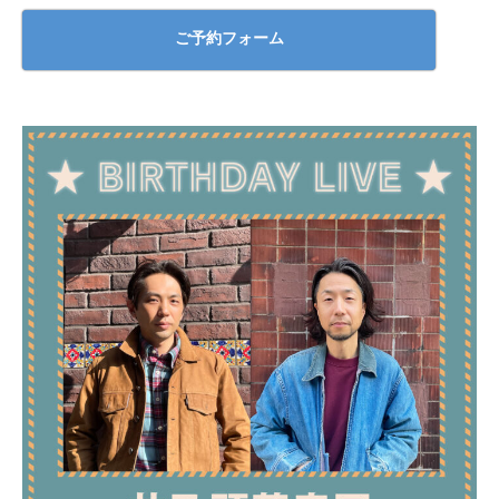
ご予約フォーム