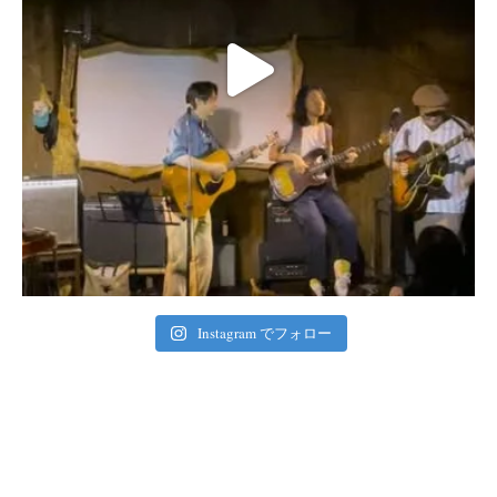
Instagram でフォロー