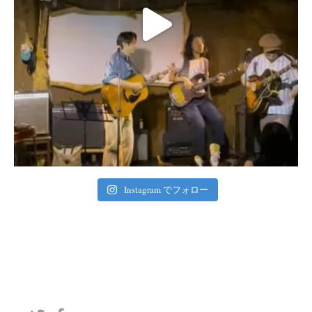
Instagram でフォロー